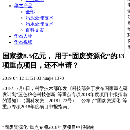
华杰产品
全部
污泥处理技术
污水处理技术
百科文案
华杰人物
华杰视频
国家拨8.5亿元， 用于“固废资源化”的33
项重点项目，还不申请？
2019-04-12 13:51:03
huajie
1370
2018年7月6日，科学技术部印发《科技部关于发布国家重点研
发计划“蓝色粮仓科技创新”等重点专项2018年度项目申报指南
的通知》（国科发资〔2018〕72号），公布了“固废资源化”等
重点专项2018年度项目申报指南。
“固废资源化”重点专项2018年度项目申报指南