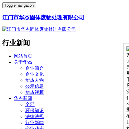
Toggle navigation
江门市华杰固体废物处理有限公司
行业新闻
网站首页
关于华杰
企业简介
企业文化
华杰人物
公示信息
华杰视频
华杰新闻
全部
环保知识
法律法规
行业新闻
企业动态