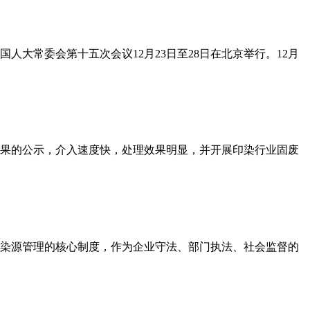
大常委会第十五次会议12月23日至28日在北京举行。12月
果的公示，介入速度快，处理效果明显，并开展印染行业固废
定污染源管理的核心制度，作为企业守法、部门执法、社会监督的