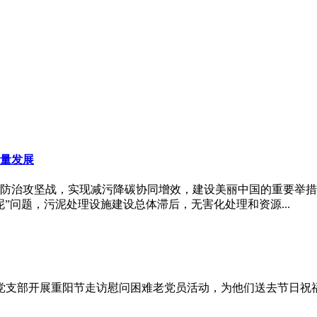
量发展
防治攻坚战，实现减污降碳协同增效，建设美丽中国的重要举措
”问题，污泥处理设施建设总体滞后，无害化处理和资源...
部开展重阳节走访慰问困难老党员活动，为他们送去节日祝福和