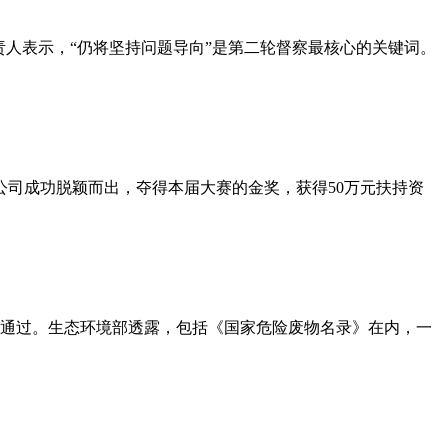
责人表示，“仍将坚持问题导向”是第二轮督察最核心的关键词。
公司成功脱颖而出，夺得本届大赛的金奖，获得50万元扶持资
通过。生态环境部透露，包括《国家危险废物名录》在内，一