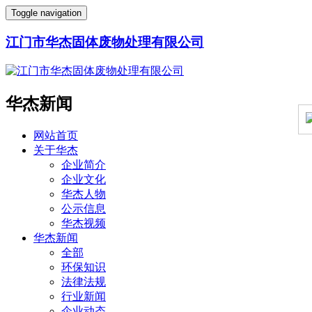
Toggle navigation
江门市华杰固体废物处理有限公司
华杰新闻
网站首页
关于华杰
企业简介
企业文化
华杰人物
公示信息
华杰视频
华杰新闻
全部
环保知识
法律法规
行业新闻
企业动态