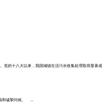
。党的十八大以来，我国城镇生活污水收集处理取得显著成
诚挚问候。 ...