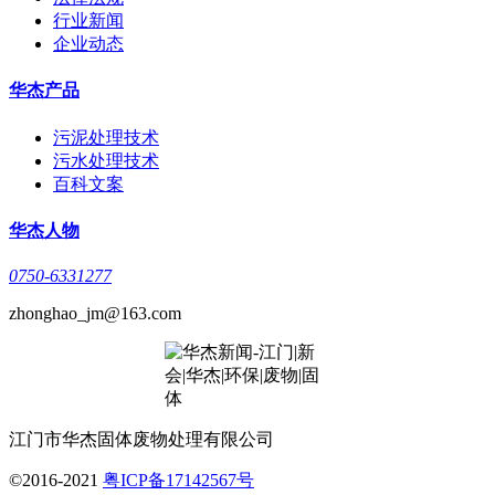
行业新闻
企业动态
华杰产品
污泥处理技术
污水处理技术
百科文案
华杰人物
0750-6331277
zhonghao_jm@163.com
江门市华杰固体废物处理有限公司
©2016-2021
粤ICP备17142567号