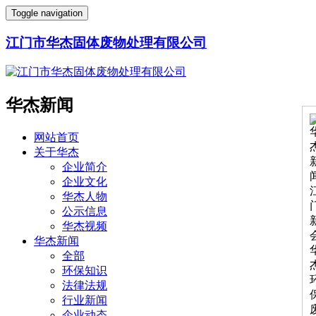
Toggle navigation
江门市华杰固体废物处理有限公司
华杰新闻
网站首页
关于华杰
企业简介
企业文化
华杰人物
公示信息
华杰视频
华杰新闻
全部
环保知识
法律法规
行业新闻
企业动态